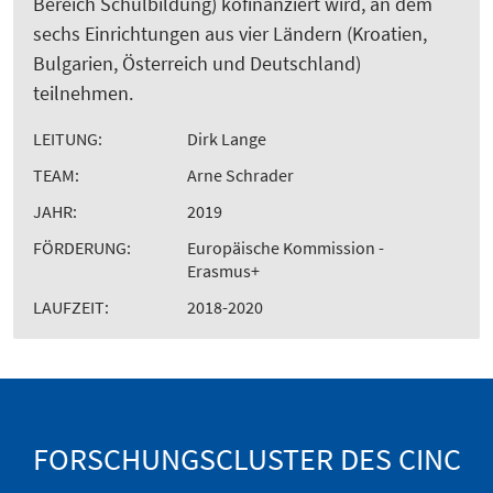
Bereich Schulbildung) kofinanziert wird, an dem
sechs Einrichtungen aus vier Ländern (Kroatien,
Bulgarien, Österreich und Deutschland)
teilnehmen.
LEITUNG:
Dirk Lange
TEAM:
Arne Schrader
JAHR:
2019
FÖRDERUNG:
Europäische Kommission -
Erasmus+
LAUFZEIT:
2018-2020
FORSCHUNGSCLUSTER DES CINC