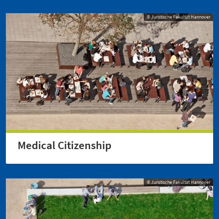
© Juristische Fakultät Hannover
Medical Citizenship
© Juristische Fakultät Hannover