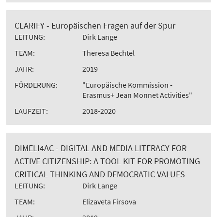
CLARIFY - Europäischen Fragen auf der Spur
LEITUNG:
Dirk Lange
TEAM:
Theresa Bechtel
JAHR:
2019
FÖRDERUNG:
"Europäische Kommission -
Erasmus+ Jean Monnet Activities"
LAUFZEIT:
2018-2020
DIMELI4AC - DIGITAL AND MEDIA LITERACY FOR
ACTIVE CITIZENSHIP: A TOOL KIT FOR PROMOTING
CRITICAL THINKING AND DEMOCRATIC VALUES
LEITUNG:
Dirk Lange
TEAM:
Elizaveta Firsova