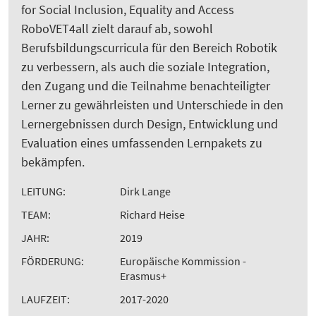
for Social Inclusion, Equality and Access
RoboVET4all zielt darauf ab, sowohl
Berufsbildungscurricula für den Bereich Robotik
zu verbessern, als auch die soziale Integration,
den Zugang und die Teilnahme benachteiligter
Lerner zu gewährleisten und Unterschiede in den
Lernergebnissen durch Design, Entwicklung und
Evaluation eines umfassenden Lernpakets zu
bekämpfen.
LEITUNG:
Dirk Lange
TEAM:
Richard Heise
JAHR:
2019
FÖRDERUNG:
Europäische Kommission -
Erasmus+
LAUFZEIT:
2017-2020