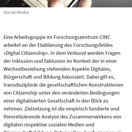
Social Media
Eine Arbeitsgruppe im Forschungszentrum CINC
arbeitet an der Etablierung des Forschungsfeldes
»Digital Citizenship«. In dem Verbund werden Fragen
der Inklusion und Exklusion im Kontext der in einer
Wechselbeziehung stehenden Aspekte Digitales,
Bürgerschaft und Bildung fokussiert. Dabei gilt es,
transdisziplinär die gesellschaftlichen Konstruktionen
von Citizenship unter den veränderten Bedingungen
einer digitalisierten Gesellschaft in den Blick zu
nehmen. Zielsetzung ist die empirisch fundierte und
theoretisierende Analyse des Zusammenwirkens von
digitalen respektive sozialen Medien und