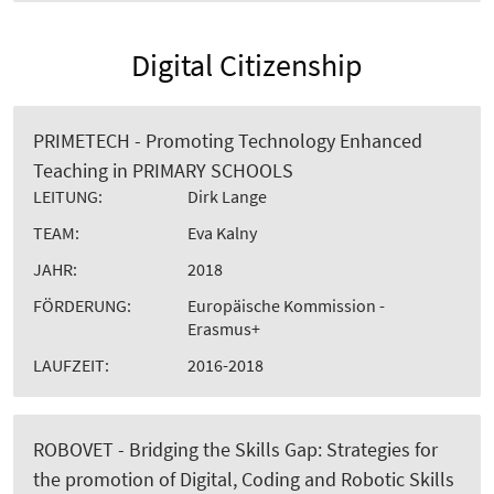
Digital Citizenship
PRIMETECH - Promoting Technology Enhanced
Teaching in PRIMARY SCHOOLS
LEITUNG:
Dirk Lange
TEAM:
Eva Kalny
JAHR:
2018
FÖRDERUNG:
Europäische Kommission -
Erasmus+
LAUFZEIT:
2016-2018
ROBOVET - Bridging the Skills Gap: Strategies for
the promotion of Digital, Coding and Robotic Skills