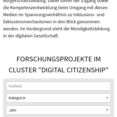
Bürgerschaftsbildung. Dabei sollen der Zugang sowie
die Kompetenzentwicklung beim Umgang mit diesen
Medien im Spannungsverhältnis zu Inklusions- und
Exklusionsmechanismen in den Blick genommen
werden. Im Vordergrund steht die Mündigkeitsbildung
in der digitalen Gesellschaft.
FORSCHUNGSPROJEKTE IM
CLUSTER "DIGITAL CITIZENSHIP"