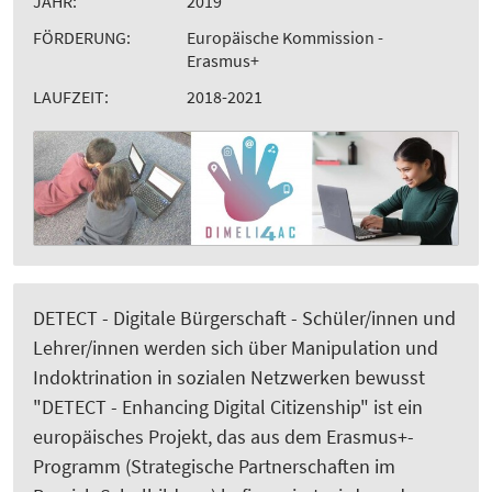
JAHR:
2019
FÖRDERUNG:
Europäische Kommission -
Erasmus+
LAUFZEIT:
2018-2021
DETECT - Digitale Bürgerschaft - Schüler/innen und
Lehrer/innen werden sich über Manipulation und
Indoktrination in sozialen Netzwerken bewusst
"DETECT - Enhancing Digital Citizenship" ist ein
europäisches Projekt, das aus dem Erasmus+-
Programm (Strategische Partnerschaften im