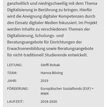
ganzheitlich und niedrigschwellig mit dem Thema
Digitalisierung in Berührung zu bringen. Hierfür
wird die Aneignung digitaler Kompetenzen durch
den Einsatz digitaler Medien fokussiert. Im Projekt
werden Inhalte zu verschiedenen Themen der
Digitalisierung, Schulungs- und
Beratungsangebote für Einrichtungen der
Erwachsenenbildung sowie Beratungsangebote
für nicht-traditionell Studierende entwickelt.
LEITUNG:
Steffi Robak
TEAM:
Hanna Böving
JAHR:
2019
FÖRDERUNG:
Europäischer Sozialfonds (ESF) +
MWK
LAUFZEIT:
2018-2020