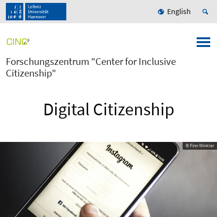
English
Forschungszentrum "Center for Inclusive
Citizenship"
Digital Citizenship
© Finn Winkler