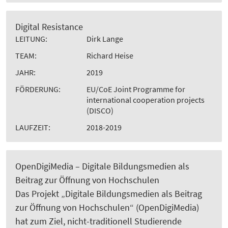
Digital Resistance
LEITUNG:
Dirk Lange
TEAM:
Richard Heise
JAHR:
2019
FÖRDERUNG:
EU/CoE Joint Programme for
international cooperation projects
(DISCO)
LAUFZEIT:
2018-2019
OpenDigiMedia – Digitale Bildungsmedien als
Beitrag zur Öffnung von Hochschulen
Das Projekt „Digitale Bildungsmedien als Beitrag
zur Öffnung von Hochschulen“ (OpenDigiMedia)
hat zum Ziel, nicht-traditionell Studierende