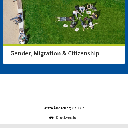
Gender, Migration & Citizenship
Letzte Änderung: 07.12.21
Druckversion