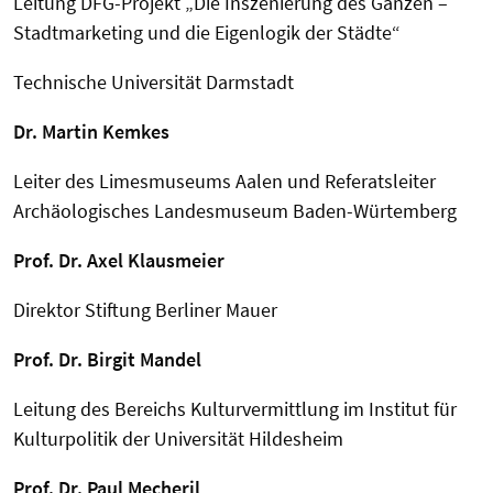
Leitung DFG-Projekt „Die Inszenierung des Ganzen –
Stadtmarketing und die Eigenlogik der Städte“
Technische Universität Darmstadt
Dr. Martin Kemkes
Leiter des Limesmuseums Aalen und Referatsleiter
Archäologisches Landesmuseum Baden-Würtemberg
Prof. Dr. Axel Klausmeier
Direktor Stiftung Berliner Mauer
Prof. Dr. Birgit Mandel
Leitung des Bereichs Kulturvermittlung im Institut für
Kulturpolitik der Universität Hildesheim
Prof. Dr. Paul Mecheril