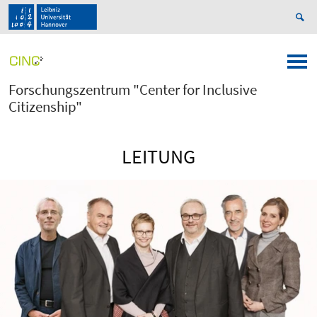
Forschungszentrum "Center for Inclusive
Citizenship"
LEITUNG