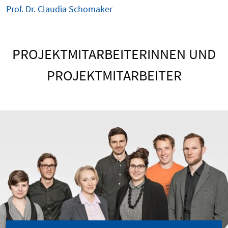
Prof. Dr. Claudia Schomaker
PROJEKTMITARBEITERINNEN UND
PROJEKTMITARBEITER