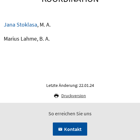
Jana Stoklasa
, M. A.
Marius Lahme, B. A.
Letzte Änderung: 22.01.24
Druckversion
So erreichen Sie uns
Kontakt