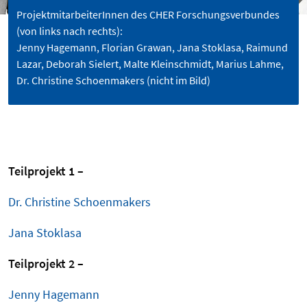
ProjektmitarbeiterInnen des CHER Forschungsverbundes
(von links nach rechts):
Jenny Hagemann, Florian Grawan, Jana Stoklasa, Raimund
Lazar, Deborah Sielert, Malte Kleinschmidt, Marius Lahme,
Dr. Christine Schoenmakers (nicht im Bild)
Teilprojekt 1 –
Dr. Christine Schoenmakers
Jana Stoklasa
Teilprojekt 2 –
Jenny Hagemann