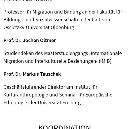
Professor für Migration und Bildung an der Fakultät für
Bildungs- und Sozialwissenschaften der Carl-von-
Ossietzky-Universität Oldenburg
Prof. Dr. Jochen Oltmer
Studiendekan des Masterstudiengangs ›Internationale
Migration und Interkulturelle Beziehungen‹ (IMIB)
Prof. Dr. Markus Tauschek
Geschäftsführender Direktor am Institut für
Kulturanthropologie und Seminar für Europäische
Ethnologie der Universität Freiburg
KOORDINATION