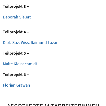
Teilprojekt 3 –
Deborah Sielert
Teilprojekt 4 –
Dipl.-Soz. Wiss. Raimund Lazar
Teilprojekt 5 –
Malte Kleinschmidt
Teilprojekt 6 –
Florian Grawan