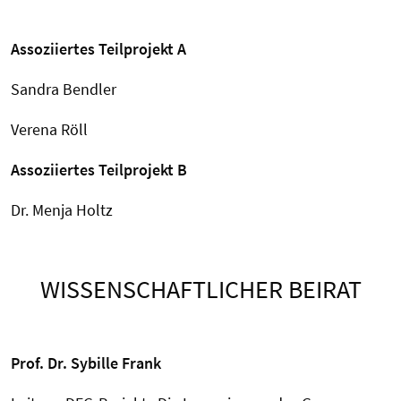
Assoziiertes Teilprojekt A
Sandra Bendler
Verena Röll
Assoziiertes Teilprojekt B
Dr. Menja Holtz
WISSENSCHAFTLICHER BEIRAT
Prof. Dr. Sybille Frank