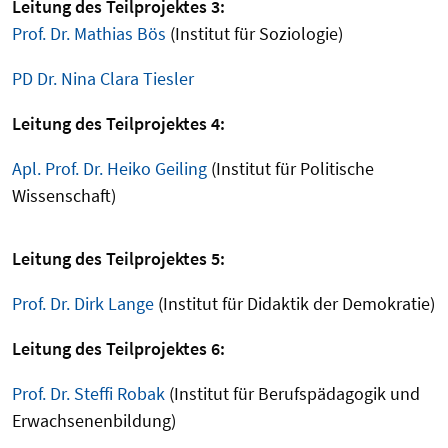
Leitung des Teilprojektes 3:
Prof. Dr. Mathias Bös
(Institut für Soziologie)
PD Dr. Nina Clara Tiesler
Leitung des Teilprojektes 4:
Apl. Prof. Dr. Heiko Geiling
(Institut für Politische
Wissenschaft)
Leitung des Teilprojektes 5:
Prof. Dr. Dirk Lange
(Institut für Didaktik der Demokratie)
Leitung des Teilprojektes 6:
Prof. Dr. Steffi Robak
(Institut für Berufspädagogik und
Erwachsenenbildung)