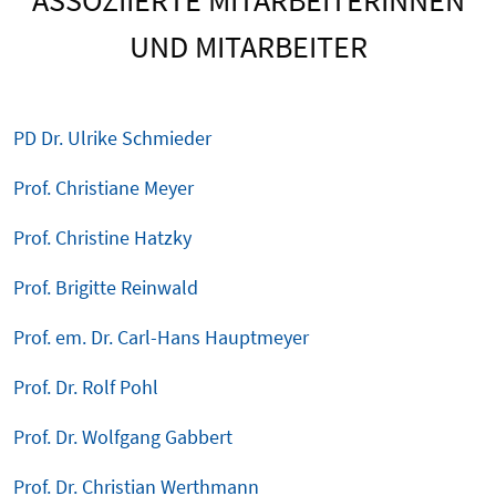
ASSOZIIERTE MITARBEITERINNEN
UND MITARBEITER
PD Dr. Ulrike Schmieder
Prof. Christiane Meyer
Prof. Christine Hatzky
Prof. Brigitte Reinwald
Prof. em. Dr. Carl-Hans Hauptmeyer
Prof. Dr. Rolf Pohl
Prof. Dr. Wolfgang Gabbert
Prof. Dr. Christian Werthmann