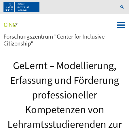
Forschungszentrum "Center for Inclusive
Citizenship"
GeLernt – Modellierung,
Erfassung und Förderung
professioneller
Kompetenzen von
Lehramtsstudierenden zur