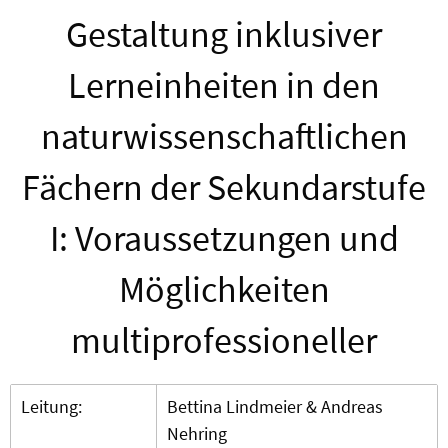
Gestaltung inklusiver
Lerneinheiten in den
naturwissenschaftlichen
Fächern der Sekundarstufe
I: Voraussetzungen und
Möglichkeiten
multiprofessioneller
Leitung:
Bettina Lindmeier & Andreas
Nehring