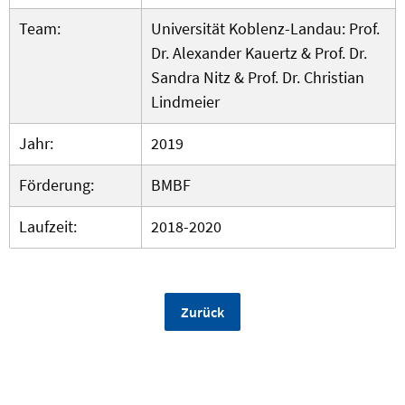
Team:
Universität Koblenz-Landau: Prof.
Dr. Alexander Kauertz & Prof. Dr.
Sandra Nitz & Prof. Dr. Christian
Lindmeier
Jahr:
2019
Förderung:
BMBF
Laufzeit:
2018-2020
Zurück