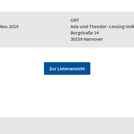
ORT
 Nov. 2019
Ada-und-Theodor- Lessing-Vol
Burgstraße 14
30159 Hannover
Zur Listenansicht