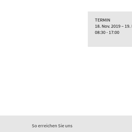
TERMIN
18. Nov. 2019
19.
08:30 - 17:00
So erreichen Sie uns