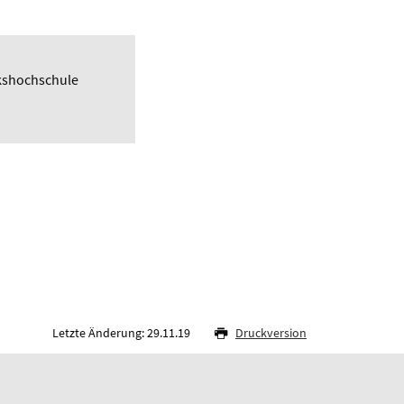
kshochschule
Letzte Änderung: 29.11.19
Druckversion