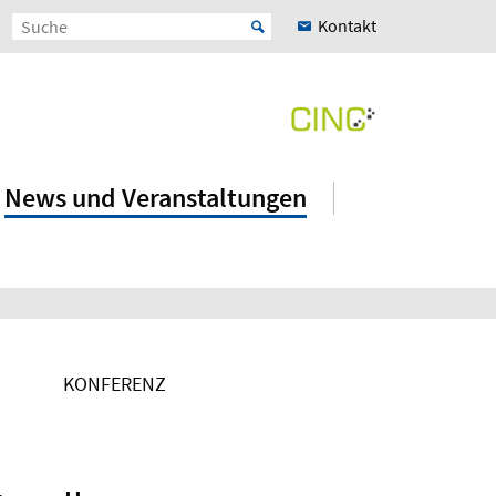
Kontakt
News und Veranstaltungen
KONFERENZ