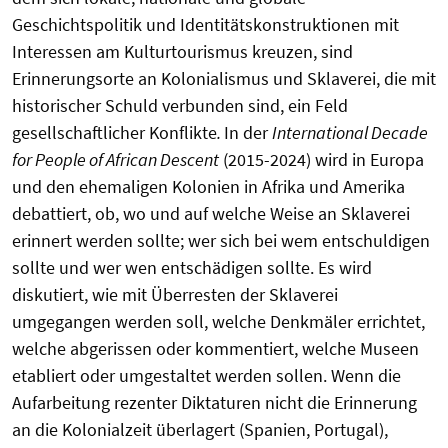
Geschichtspolitik und Identitätskonstruktionen mit
Interessen am Kulturtourismus kreuzen, sind
Erinnerungsorte an Kolonialismus und Sklaverei, die mit
historischer Schuld verbunden sind, ein Feld
gesellschaftlicher Konflikte
.
In der
International Decade
for People of African Descent
(2015-2024) wird in Europa
und den ehemaligen Kolonien in Afrika und Amerika
debattiert, ob, wo und auf welche Weise an Sklaverei
erinnert werden sollte; wer sich bei wem entschuldigen
sollte und wer wen entschädigen sollte. Es wird
diskutiert, wie mit Überresten der Sklaverei
umgegangen werden soll, welche Denkmäler errichtet,
welche abgerissen oder kommentiert, welche Museen
etabliert oder umgestaltet werden sollen. Wenn die
Aufarbeitung rezenter Diktaturen nicht die Erinnerung
an die Kolonialzeit überlagert (Spanien, Portugal),