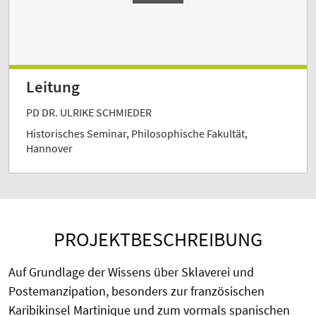
Leitung
PD DR. ULRIKE SCHMIEDER
Historisches Seminar, Philosophische Fakultät,
Hannover
PROJEKTBESCHREIBUNG
Auf Grundlage der Wissens über Sklaverei und
Postemanzipation, besonders zur französischen
Karibikinsel Martinique und zum vormals spanischen