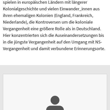
spielen in europäischen Ländern mit längerer
Kolonialgeschichte und vielen Einwander_innen aus
ihren ehemaligen Kolonien (England, Frankreich,
Niederlande), die Kontroversen um die koloniale
Vergangenheit eine größere Rolle als in Deutschland.
Hier konzentrierten sich die Auseinandersetzungen bis
in die jüngste Vergangenheit auf den Umgang mit NS-
Vergangenheit und damit verbundene Erinnerungsorte.