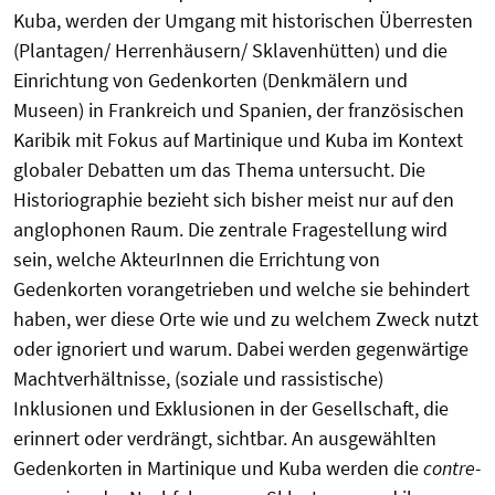
Kuba, werden der Umgang mit historischen Überresten
(Plantagen/ Herrenhäusern/ Sklavenhütten) und die
Einrichtung von Gedenkorten (Denkmälern und
Museen) in Frankreich und Spanien, der französischen
Karibik mit Fokus auf Martinique und Kuba im Kontext
globaler Debatten um das Thema untersucht. Die
Historiographie bezieht sich bisher meist nur auf den
anglophonen Raum. Die zentrale Fragestellung wird
sein, welche AkteurInnen die Errichtung von
Gedenkorten vorangetrieben und welche sie behindert
haben, wer diese Orte wie und zu welchem Zweck nutzt
oder ignoriert und warum. Dabei werden gegenwärtige
Machtverhältnisse, (soziale und rassistische)
Inklusionen und Exklusionen in der Gesellschaft, die
erinnert oder verdrängt, sichtbar. An ausgewählten
Gedenkorten in Martinique und Kuba werden die
contre-