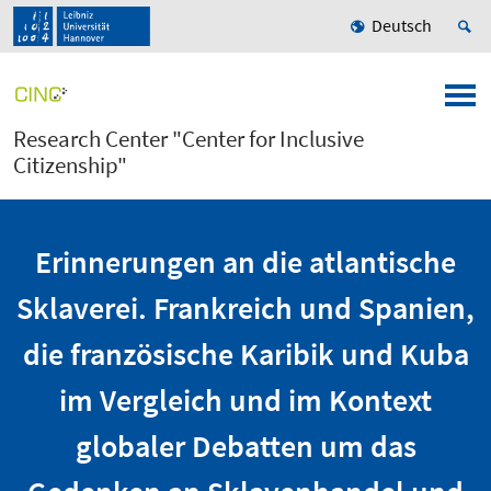
Deutsch
Research Center "Center for Inclusive
Citizenship"
Erinnerungen an die atlantische
Sklaverei. Frankreich und Spanien,
die französische Karibik und Kuba
im Vergleich und im Kontext
globaler Debatten um das